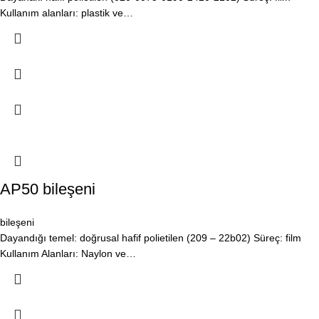
Kullanım alanları: plastik ve…
AP50 bileşeni
bileşeni
Dayandığı temel: doğrusal hafif polietilen (209 – 22b02) Süreç: film
Kullanım Alanları: Naylon ve…