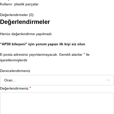
Kullanır: plastik parçalar
Değerlendirmeler (0)
Değerlendirmeler
Henüz değerlendirme yapılmadı.
“AP30 bileşeni” için yorum yapan ilk kişi siz olun
*
E-posta adresiniz yayınlanmayacak.
Gerekli alanlar
ile
işaretlenmişlerdir
Derecelendirmeniz
*
Değerlendirmeniz