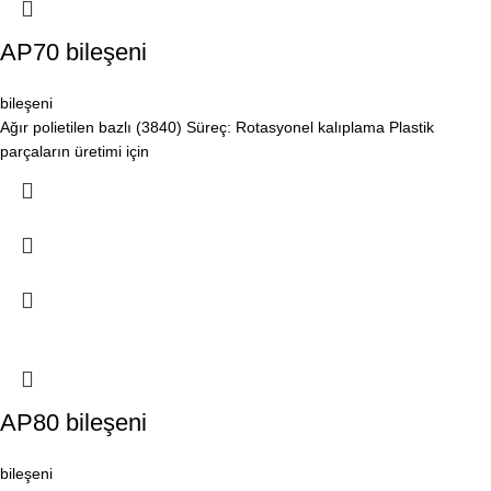
AP70 bileşeni
bileşeni
Ağır polietilen bazlı (3840) Süreç: Rotasyonel kalıplama Plastik
parçaların üretimi için
AP80 bileşeni
bileşeni