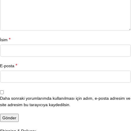
*
İsim
*
E-posta
Daha sonraki yorumlarımda kullanılması için adım, e-posta adresim ve
site adresim bu tarayıcıya kaydedilsin.