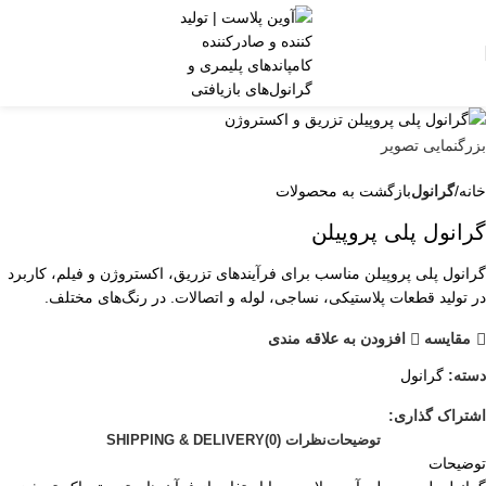
بزرگنمایی تصویر
خانه
گرانول
بازگشت به محصولات
گرانول پلی پروپیلن
گرانول پلی پروپیلن مناسب برای فرآیندهای تزریق، اکستروژن و فیلم، کاربرد
در تولید قطعات پلاستیکی، نساجی، لوله و اتصالات. در رنگ‌های مختلف.
مقایسه
افزودن به علاقه مندی
دسته:
گرانول
اشتراک گذاری:
توضیحات
نظرات (0)
SHIPPING & DELIVERY
توضیحات