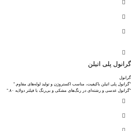
گرانول پلی اتیلن
گرانول
"گرانول پلی اتیلن باکیفیت، مناسب اکستروژن و تولید لوله‌های مقاوم."
"گرانول عدسی و رشته‌ای در رنگ‌های مشکی و بی‌رنگ با فیلتر دولایه ۸۰."