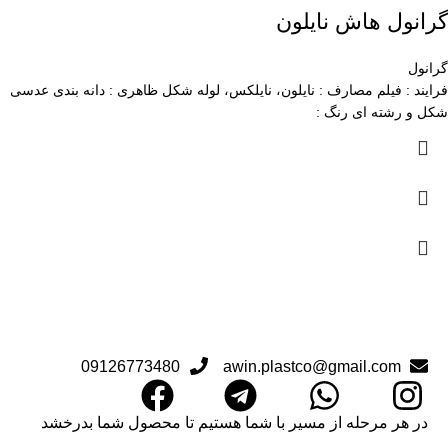
گرانول هاش نایلون
گرانول
فرایند : فیلم مصارف : نایلون، نایلکس، لوله شکل ظاهری : دانه بندی عدسی
شکل و رشته ای رنگ :
09126773480
awin.plastco@gmail.com
در هر مرحله از مسیر با شما هستیم تا محصول شما بدرخشد