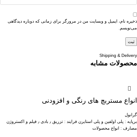
ذخیره نام، ایمیل و وبسایت من در مرورگر برای زمانی که دوباره دیدگاهی
می‌نویسم.
Shipping & Delivery
محصولات مشابه
انواع مستربچ های رنگی و افزودنی
گرانول
برپایه : پلی اولفین و پلی استایرن فرایند : تزریق ٫ بادی ٫ فیلم و اکستروژن
مصارف : انواع محصولات