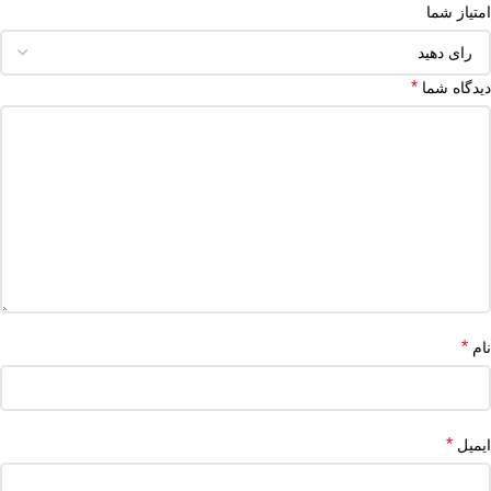
امتیاز شما
*
دیدگاه شما
*
نام
*
ایمیل