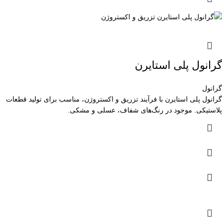
گرانول پلی استایرن
گرانول
گرانول پلی استایرن با فرآیند تزریق و اکستروژن، مناسب برای تولید قطعات
پلاستیکی. موجود در رنگ‌های شفاف، عسلی و مشکی.